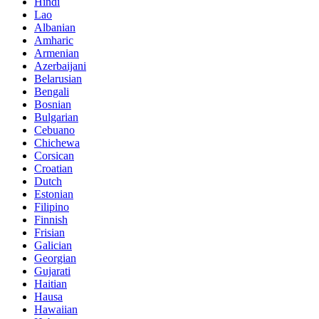
Hindi
Lao
Albanian
Amharic
Armenian
Azerbaijani
Belarusian
Bengali
Bosnian
Bulgarian
Cebuano
Chichewa
Corsican
Croatian
Dutch
Estonian
Filipino
Finnish
Frisian
Galician
Georgian
Gujarati
Haitian
Hausa
Hawaiian