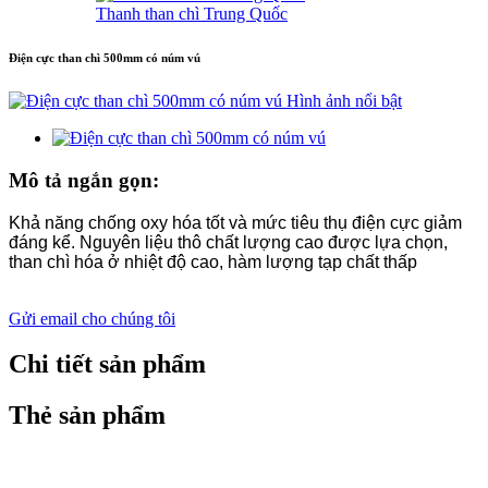
Thanh than chì Trung Quốc
Điện cực than chì 500mm có núm vú
Mô tả ngắn gọn:
Khả năng chống oxy hóa tốt và mức tiêu thụ điện cực giảm
đáng kể. Nguyên liệu thô chất lượng cao được lựa chọn,
than chì hóa ở nhiệt độ cao, hàm lượng tạp chất thấp
Gửi email cho chúng tôi
Chi tiết sản phẩm
Thẻ sản phẩm