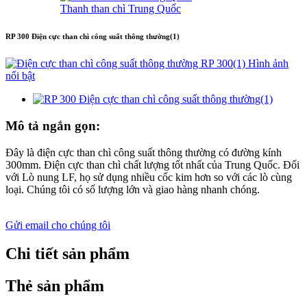
Thanh than chì Trung Quốc
RP 300 Điện cực than chì công suất thông thường(1)
Mô tả ngắn gọn:
Đây là điện cực than chì công suất thông thường có đường kính
300mm. Điện cực than chì chất lượng tốt nhất của Trung Quốc. Đối
với Lò nung LF, họ sử dụng nhiều cốc kim hơn so với các lò cùng
loại. Chúng tôi có số lượng lớn và giao hàng nhanh chóng.
Gửi email cho chúng tôi
Chi tiết sản phẩm
Thẻ sản phẩm