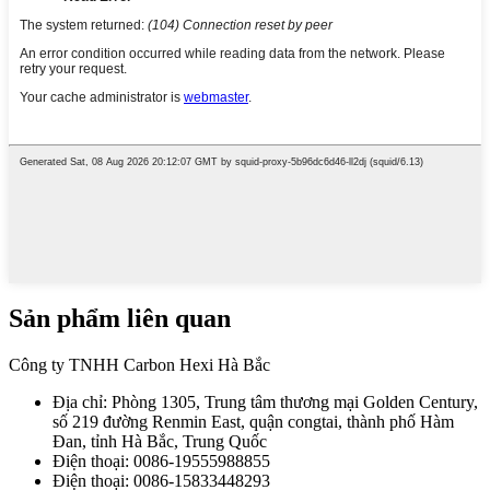
Sản phẩm liên quan
Công ty TNHH Carbon Hexi Hà Bắc
Địa chỉ: Phòng 1305, Trung tâm thương mại Golden Century,
số 219 đường Renmin East, quận congtai, thành phố Hàm
Đan, tỉnh Hà Bắc, Trung Quốc
Điện thoại: 0086-19555988855
Điện thoại: 0086-15833448293