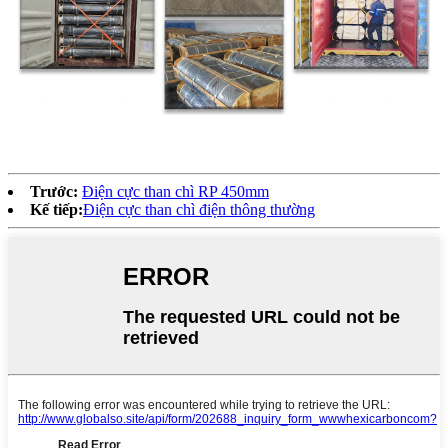
Trước:
Điện cực than chì RP 450mm
Kế tiếp:
Điện cực than chì điện thông thường