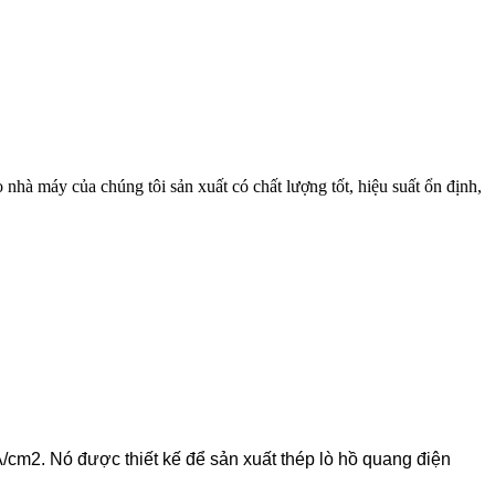
nhà máy của chúng tôi sản xuất có chất lượng tốt, hiệu suất ổn định,
cm2. Nó được thiết kế để sản xuất thép lò hồ quang điện