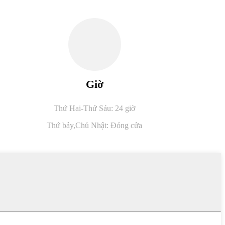
Giờ
Thứ Hai-Thứ Sáu: 24 giờ
Thứ bảy,
Chủ Nhật: Đóng cửa