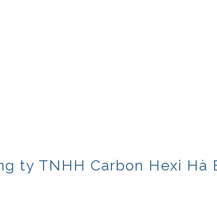
ng ty TNHH Carbon Hexi Hà 