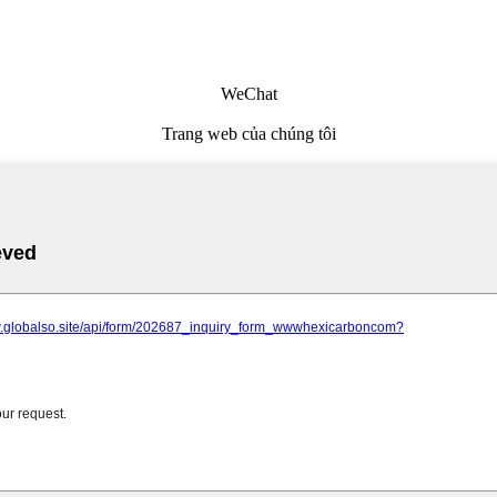
WeChat
Trang web của chúng tôi