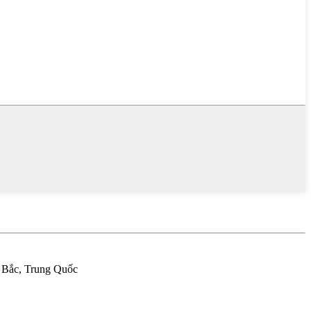
à Bắc, Trung Quốc