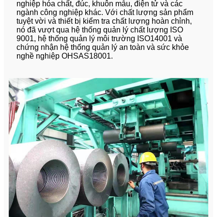
nghiệp hóa chất, đúc, khuôn mẫu, điện tử và các
ngành công nghiệp khác. Với chất lượng sản phẩm
tuyệt vời và thiết bị kiểm tra chất lượng hoàn chỉnh,
nó đã vượt qua hệ thống quản lý chất lượng ISO
9001, hệ thống quản lý môi trường ISO14001 và
chứng nhận hệ thống quản lý an toàn và sức khỏe
nghề nghiệp OHSAS18001.