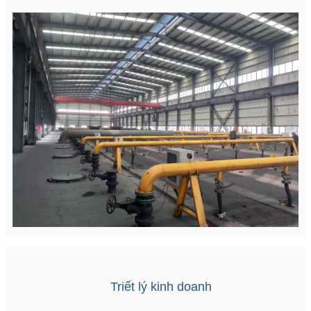
Triết lý kinh doanh