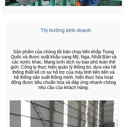
Thị trường kinh doanh
Sản phẩm của chúng tôi bán chạy trên khắp Trung
Quốc và được xuất khẩu sang Mỹ, Nga, Nhật Bản và
các nước khác. Mạng lưới dịch vụ bao phủ toàn thế
giới. Công ty thực hiện quản lý thông tin, dựa vào hệ
thống thiết kế có sự hỗ trợ của máy tính tiên tiến và
hệ thống sản xuất thông minh, hiện thực hóa hoạt
động được tiêu chuẩn hóa và đáp ứng nhanh chóng
nhu cầu của khách hàng.